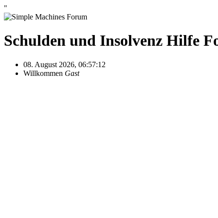
"
Schulden und Insolvenz Hilfe 
08. August 2026, 06:57:12
Willkommen
Gast