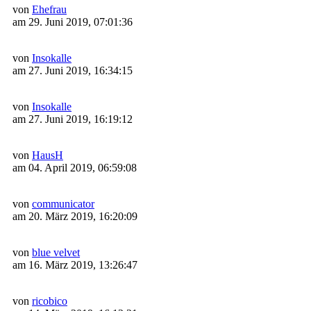
von
Ehefrau
am 29. Juni 2019, 07:01:36
von
Insokalle
am 27. Juni 2019, 16:34:15
von
Insokalle
am 27. Juni 2019, 16:19:12
von
HausH
am 04. April 2019, 06:59:08
von
communicator
am 20. März 2019, 16:20:09
von
blue velvet
am 16. März 2019, 13:26:47
von
ricobico