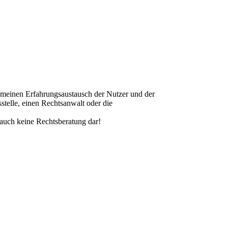
gemeinen Erfahrungsaustausch der Nutzer und der
telle, einen Rechtsanwalt oder die
 auch keine Rechtsberatung dar!