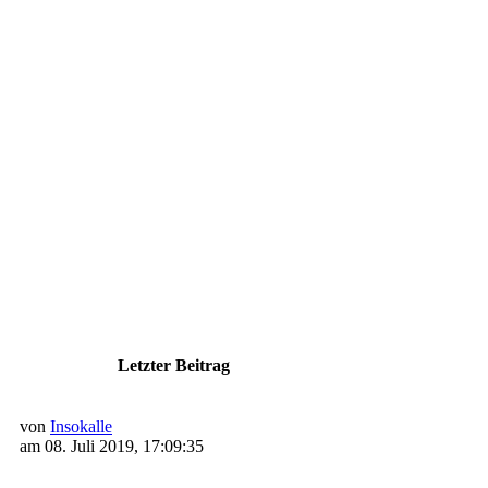
Letzter Beitrag
von
Insokalle
am 08. Juli 2019, 17:09:35